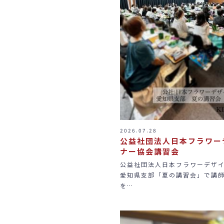
2026.07.28
公益社団法人日本フラワー
ナー協会講習会
公益社団法人日本フラワーデザ
愛知県支部「夏の講習会」で講
を…