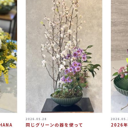
2026.05.28
2026.05.
ANA
同じグリーンの器を使って
2026