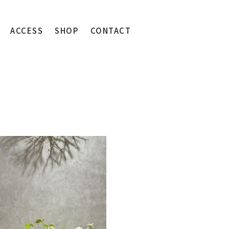
ACCESS
SHOP
CONTACT