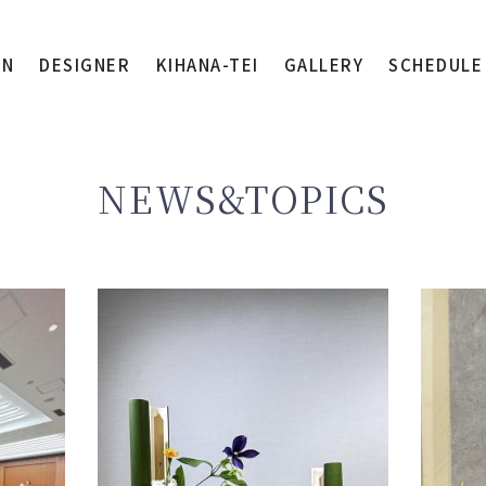
ON
DESIGNER
KIHANA-TEI
GALLERY
SCHEDULE
NEWS&TOPICS