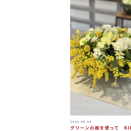
2026.06.04
グリーンの器を使って KIH