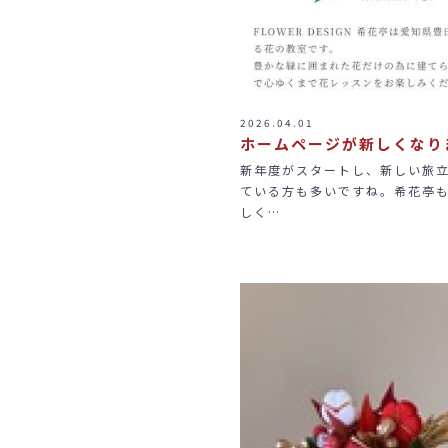
2026.04.01
ホームページが新しくなり
新年度がスタートし、新しい旅
ている方も多いですね。希花亭も
しく…