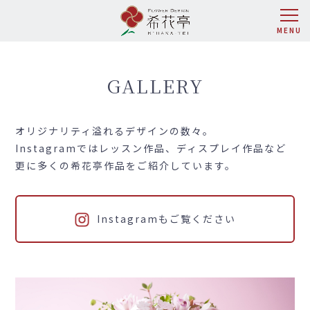
GALLERY
オリジナリティ溢れるデザインの数々。
Instagramではレッスン作品、ディスプレイ作品など
更に多くの希花亭作品をご紹介しています。
Instagramもご覧ください